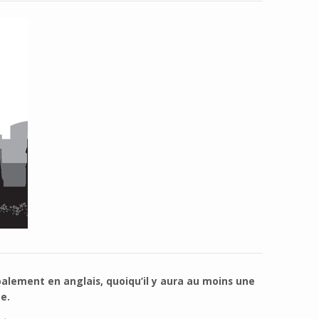
alement en anglais, quoiqu’il y aura au moins une
e.