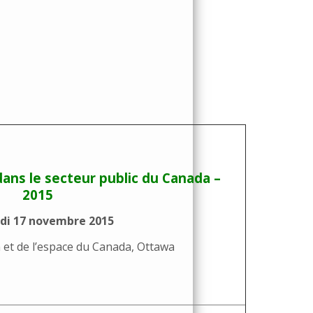
dans le secteur public du Canada –
2015
di 17 novembre 2015
n et de l’espace du Canada, Ottawa