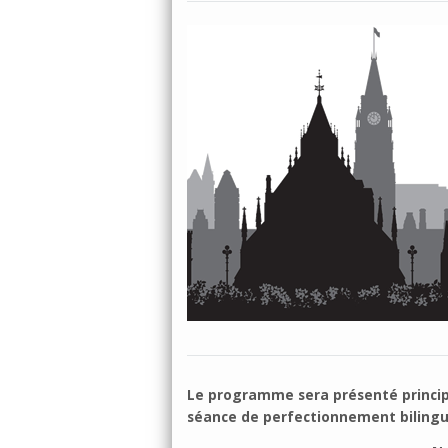
Le programme sera présenté princip
séance de perfectionnement bilingu