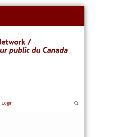
Login