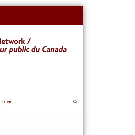
Login