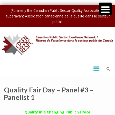
(Formerly the Canadian Public Sector Quality Association /
auparavant Association canadienne de la qualité dans le secteur
public)
Quality Fair Day – Panel #3 –
Panelist 1
Quality in a Changing Public Service