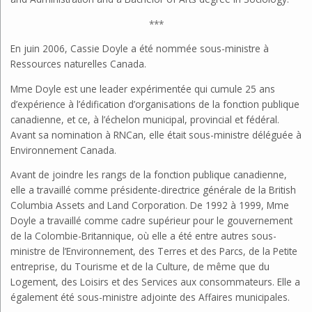
***
En juin 2006, Cassie Doyle a été nommée sous-ministre à
Ressources naturelles Canada.
Mme Doyle est une leader expérimentée qui cumule 25 ans
d’expérience à l’édification d’organisations de la fonction publique
canadienne, et ce, à l’échelon municipal, provincial et fédéral.
Avant sa nomination à RNCan, elle était sous-ministre déléguée à
Environnement Canada.
Avant de joindre les rangs de la fonction publique canadienne,
elle a travaillé comme présidente-directrice générale de la British
Columbia Assets and Land Corporation. De 1992 à 1999, Mme
Doyle a travaillé comme cadre supérieur pour le gouvernement
de la Colombie-Britannique, où elle a été entre autres sous-
ministre de l’Environnement, des Terres et des Parcs, de la Petite
entreprise, du Tourisme et de la Culture, de même que du
Logement, des Loisirs et des Services aux consommateurs. Elle a
également été sous-ministre adjointe des Affaires municipales.