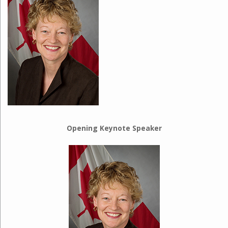
Opening Keynote Speaker